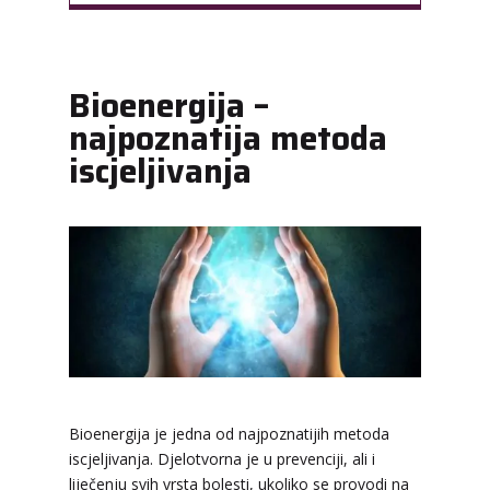
Bioenergija –
najpoznatija metoda
iscjeljivanja
Bioenergija je jedna od najpoznatijih metoda
iscjeljivanja. Djelotvorna je u prevenciji, ali i
liječenju svih vrsta bolesti, ukoliko se provodi na