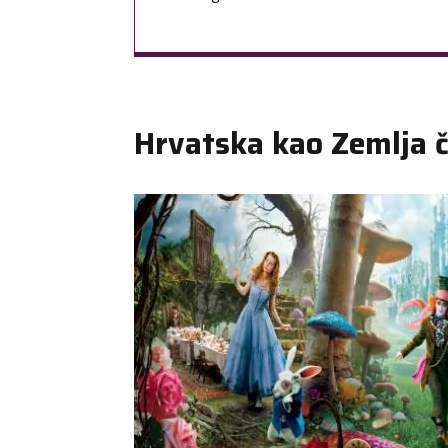
Hrvatska kao Zemlja 