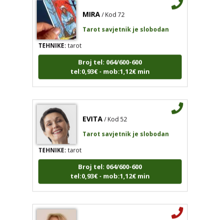
Tarot savjetnik je slobodan
TEHNIKE:
tarot
Broj tel: 064/600-600
tel:0,93€ - mob:1,12€ min
EVITA
/ Kod 52
Tarot savjetnik je slobodan
TEHNIKE:
tarot
Broj tel: 064/600-600
tel:0,93€ - mob:1,12€ min
MARTA
/ Kod 53