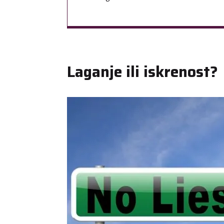
Laganje ili iskrenost?