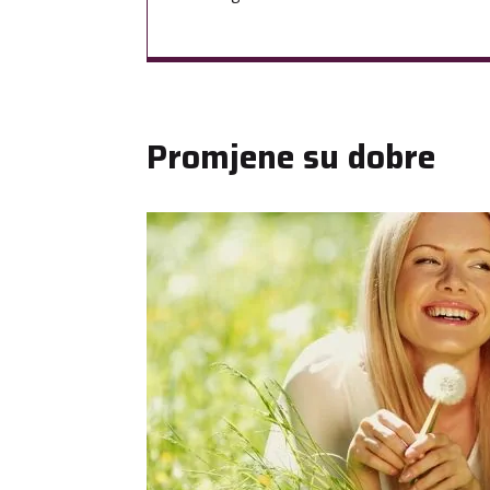
Promjene su dobre