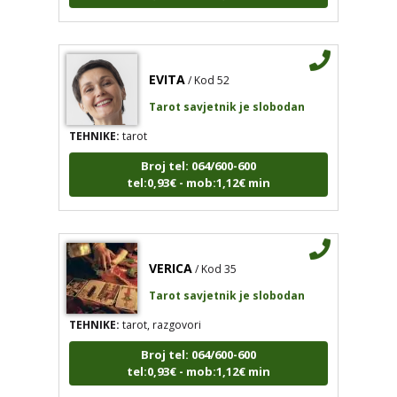
EVITA
/ Kod 52
Tarot savjetnik je slobodan
TEHNIKE:
tarot
Broj tel: 064/600-600
tel:0,93€ - mob:1,12€ min
VERICA
/ Kod 35
Tarot savjetnik je slobodan
TEHNIKE:
tarot, razgovori
Broj tel: 064/600-600
tel:0,93€ - mob:1,12€ min