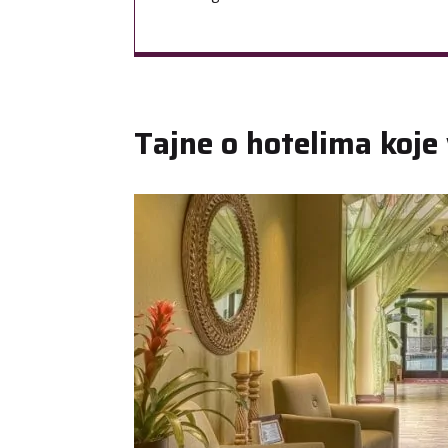
Tajne o hotelima koje