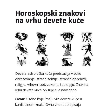
Horoskopski znakovi
na vrhu devete kuće
Deveta astrološka kuća predstavlja visoko
obrazovanje, strane zemlje, strance općenito,
religiju, vrhovni sud, zakone, teologiju. Znak na
vrhu devete kuće opisuje sve navedeno:
Ovan
: Osobe koje imaju vrh devete kuće u
kardinalnom znaku Ovna vrlo rado upisuju