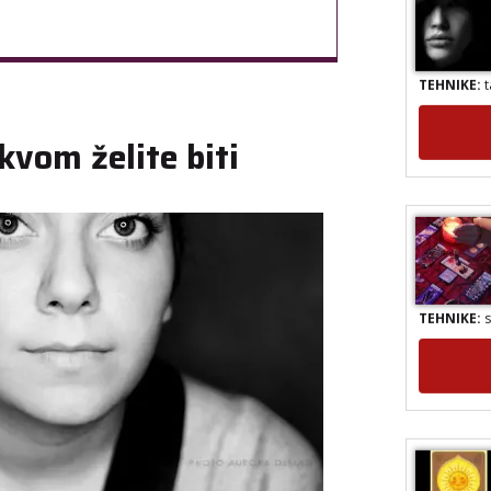
TEHNIKE:
t
kvom želite biti
TEHNIKE:
s