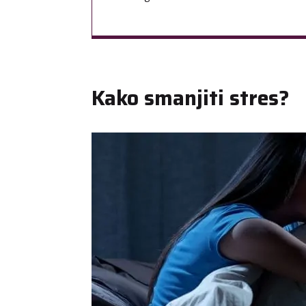
Kako smanjiti stres?