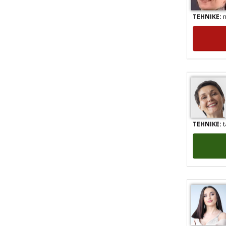
TEHNIKE:
n
TEHNIKE:
t
TEHNIKE:
a