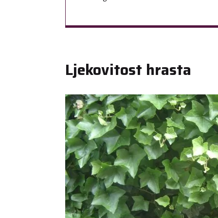
Ljekovitost hrasta