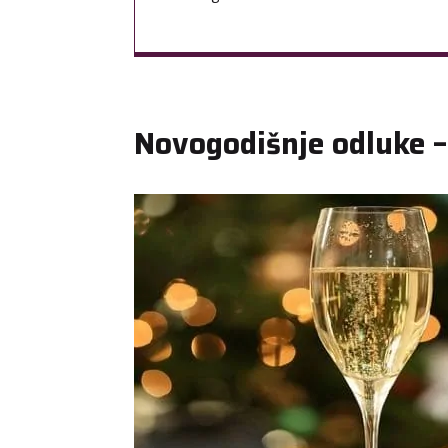
Novogodišnje odluke –