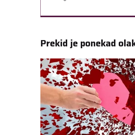
Prekid je ponekad ola