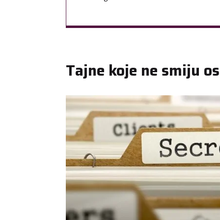
Tajne koje ne smiju os