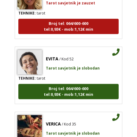
TEHNIKE:
tarot
Broj tel: 064/600-600
tel:0,93€ - mob:1,12€ min
EVITA
/ Kod 52
Tarot savjetnik je slobodan
TEHNIKE:
tarot
Broj tel: 064/600-600
tel:0,93€ - mob:1,12€ min
VERICA
/ Kod 35
Tarot savjetnik je slobodan