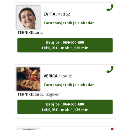
EVITA
/ Kod 52
Tarot savjetnik je slobodan
TEHNIKE:
tarot
Broj tel: 064/600-600
tel:0,93€ - mob:1,12€ min
VERICA
/ Kod 35
Tarot savjetnik je slobodan
TEHNIKE:
tarot, razgovori
Broj tel: 064/600-600
tel:0,93€ - mob:1,12€ min