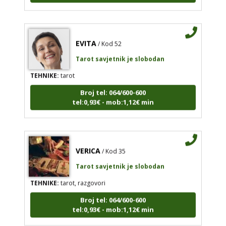
EVITA
/ Kod 52
Tarot savjetnik je slobodan
TEHNIKE:
tarot
Broj tel: 064/600-600
tel:0,93€ - mob:1,12€ min
VERICA
/ Kod 35
Tarot savjetnik je slobodan
TEHNIKE:
tarot, razgovori
Broj tel: 064/600-600
tel:0,93€ - mob:1,12€ min