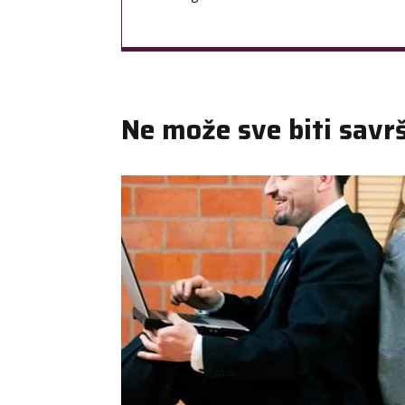
Ne može sve biti savr